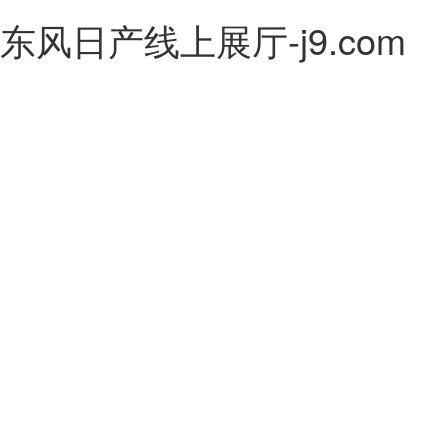
东风日产线上展厅-j9.com