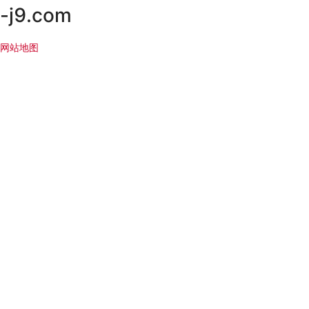
-j9.com
网站地图