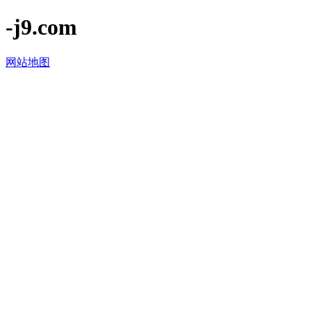
-j9.com
网站地图