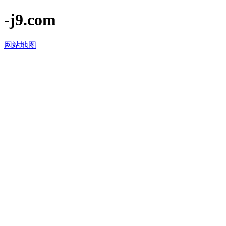
-j9.com
网站地图