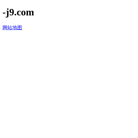
-j9.com
网站地图