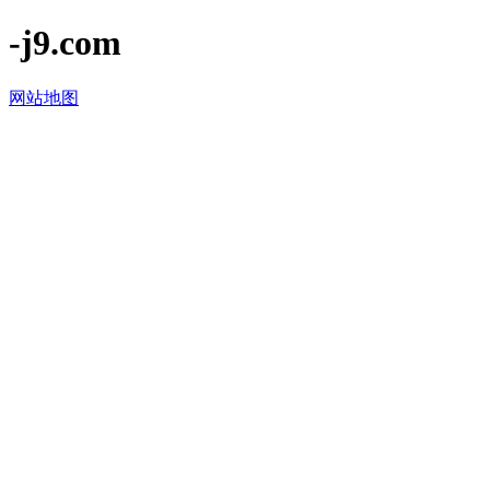
-j9.com
网站地图