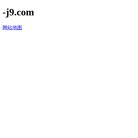
-j9.com
网站地图