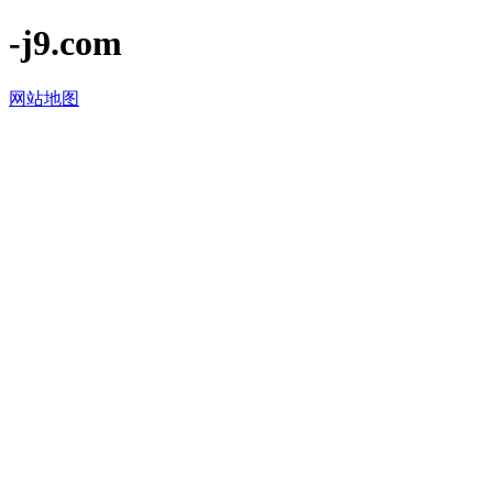
-j9.com
网站地图