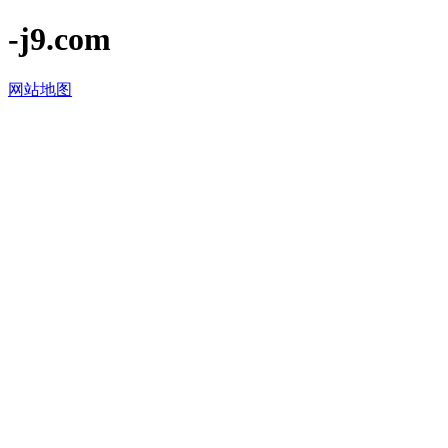
-j9.com
网站地图