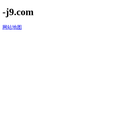
-j9.com
网站地图