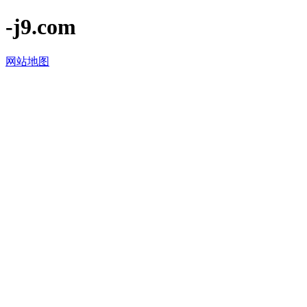
-j9.com
网站地图