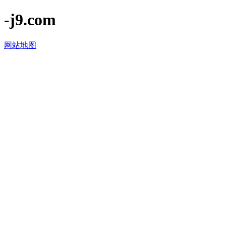
-j9.com
网站地图