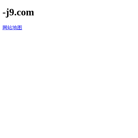
-j9.com
网站地图