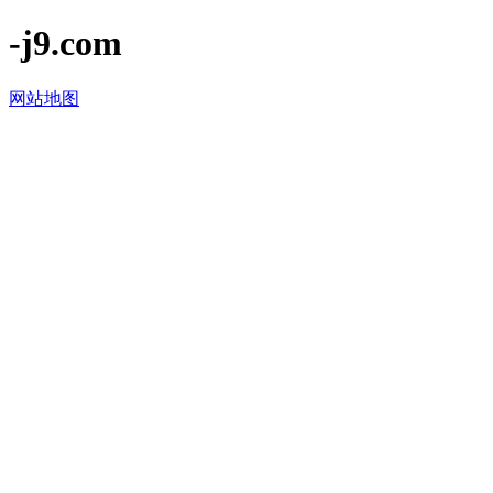
-j9.com
网站地图