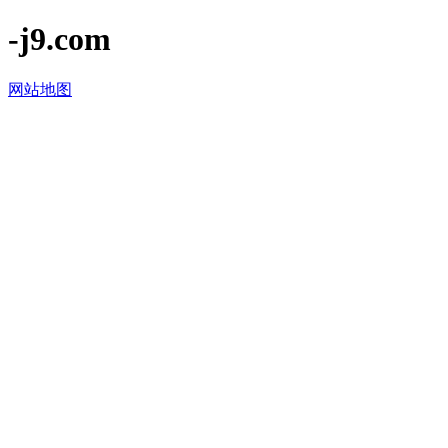
-j9.com
网站地图