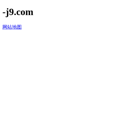
-j9.com
网站地图