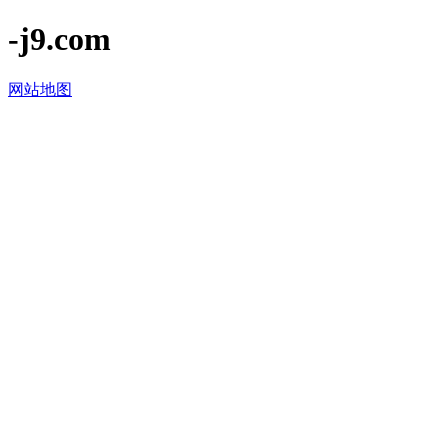
-j9.com
网站地图