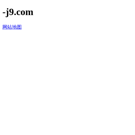
-j9.com
网站地图