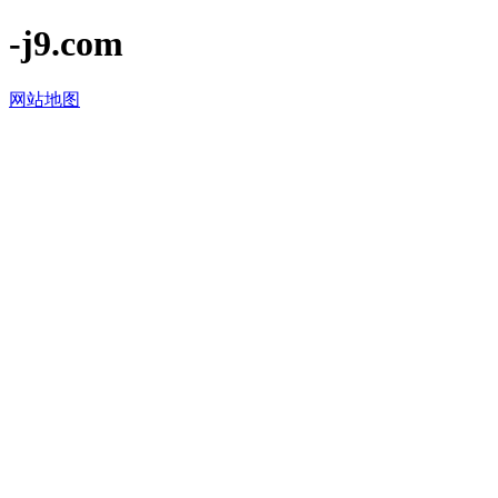
-j9.com
网站地图