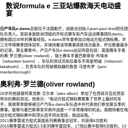
数说formula e 三亚站爆款海天电动盛
宴
日产车队e.dams
总部位于法国勒芒，由联合创始人jean-paul driot担任团
队负责人。其前身是欧洲顶级的开轮式赛车和汽车运动赛事团队dams，
拥有超过30年的赛事经验。e.dams早年曾参加过电动方程式锦标赛，并
三次夺得赛季团体冠军，并保持着该项赛事获胜场次最多、杆位数量最多
的记录。第五赛季中，产日产车队e.dams出征阵容包括：英国赛车手奥
利弗·罗兰德(oliver rowland) 、瑞士赛车手塞巴斯蒂安·布埃米
（sebastien buemi）、车队的测试员和后备车手高星明诚（mitsunori
takaboshi）、负责车队的驾驶模拟器的詹恩·马登布罗（jann
mardenborough）
奥利弗·罗兰德(oliver rowland)
26岁的他接替阿莱克斯·艾尔本（alex albon）参加了在西班牙瓦伦西亚
举办的赛前测试。他表示：“电动方程式锦标赛聚集了世界上最好的车
手，我很荣幸能够被日产汽车e.dams车队选中并代表他们参加第五季的
赛事。能够与塞巴斯蒂安并肩作战是一个非常难得的机会。我期待着在电
动方程式锦标赛中和顶尖选手同台竞技，挑战自我。”
2011赛季雷诺方程式英国系列赛赛事总冠军，共获得4次胜利
2015赛季雷诺方程式3.5系列赛年度冠军，17场比赛中取得8次胜利，13