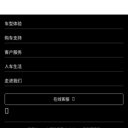
车型体验
购车支持
客户服务
人车生活
走进我们

在线客服