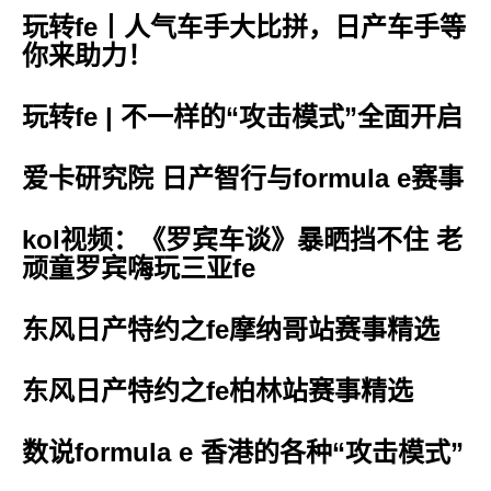
玩转fe丨人气车手大比拼，日产车手等
你来助力！
玩转fe | 不一样的“攻击模式”全面开启
爱卡研究院 日产智行与formula e赛事
kol视频：《罗宾车谈》暴晒挡不住 老
顽童罗宾嗨玩三亚fe
东风日产特约之fe摩纳哥站赛事精选
东风日产特约之fe柏林站赛事精选
数说formula e 香港的各种“攻击模式”