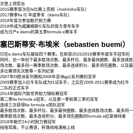
次登上领奖台
2015赛季首次在fe比赛上亮相（mahindra车队）
2017赛季fia f2 年度季军（dams车队）
2018年首次参加勒芒耐力赛
2018年成为威廉姆斯f1车队的官方青年车手
成为日产e.dams的第五季formula e赛车手
塞巴斯蒂安·布埃米（sebastien buemi）
已在e.dams车队服役四个赛季。在斩获2015/2016赛季年度车手冠军的
同时，也一举创下最多胜场次数、最多杆位、最多最快圈数、最多连续胜
场次数、最多同一赛季胜场次数、最多连续积分、最多领先圈数、以及最
多比赛领先次数等一系列纪录
2007年f3欧洲系列赛和2008年亚洲gp2系列赛的亚军
2009赛季加入红牛车队成为f1试车手，之后在2009-2011赛季成为红牛
二队的正式车手
2014年国际汽联世界耐力锦标赛冠军
第二季fia formula e冠军，以及第一季和第三季的亚军
连续三次获得fia formula e团队冠军
最多胜场次数、最多杆位、最多最快圈数、最多连续胜场次数、最多同一
赛季胜场次数、最多连续积分、最多领先圈数的formula e纪录保持者
2018年勒芒24小时耐力赛冠军
纯电驾乘，不止赛道，轩逸纯电满格上线