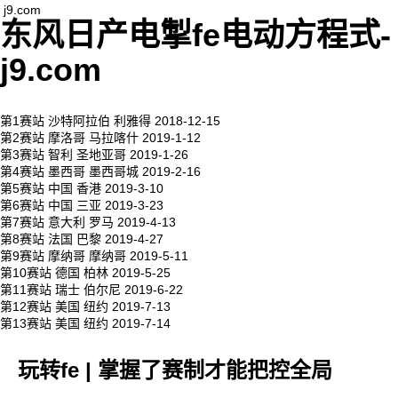
j9.com
东风日产电掣fe电动方程式-
j9.com
第1赛站
沙特阿拉伯 利雅得
2018-12-15
第2赛站
摩洛哥 马拉喀什
2019-1-12
第3赛站
智利 圣地亚哥
2019-1-26
第4赛站
墨西哥 墨西哥城
2019-2-16
第5赛站
中国 香港
2019-3-10
第6赛站
中国 三亚
2019-3-23
第7赛站
意大利 罗马
2019-4-13
第8赛站
法国 巴黎
2019-4-27
第9赛站
摩纳哥 摩纳哥
2019-5-11
第10赛站
德国 柏林
2019-5-25
第11赛站
瑞士 伯尔尼
2019-6-22
第12赛站
美国 纽约
2019-7-13
第13赛站
美国 纽约
2019-7-14
玩转fe | 掌握了赛制才能把控全局