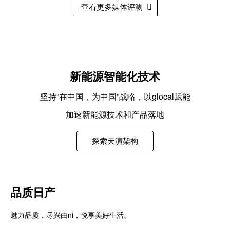
查看更多媒体评测
新能源智能化技术
坚持“在中国，为中国”战略，以glocal赋能
加速新能源技术和产品落地
探索天演架构
品质日产
魅力品质，尽兴由ni，悦享美好生活。