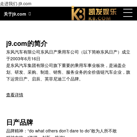
走进我们-j9.com
j9.com
关于j9.com
j9.com的简介
东风汽车有限公司东风日产乘用车公司（以下简称东风日产）成立
于2003年6月16日
是东风汽车集团有限公司旗下重要的乘用车事业板块，是涵盖企
划、研发、采购、制造、销售、服务业务的全价值链汽车企业，旗
下运营日产、启辰、英菲尼迪三个品牌。
查看详情
日产品牌
品牌精神：“do what others don’t dare to do”敢为人所不敢