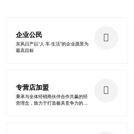
企业公民
东风日产以“人·车·生活”的企业愿景为
最高目标
专营店加盟
秉承与全体经销商伙伴合作共赢的经
营理念，致力于打造极具竞争力的营
销网络