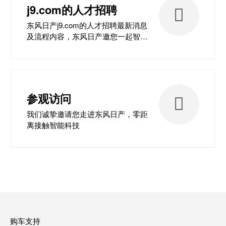
j9.com的人才招聘
东风日产j9.com的人才招聘最新消息
及流程内容，东风日产邀您一起智行
未来
参观访问
我们诚挚邀请您走进东风日产，零距
离接触智能科技
购车支持