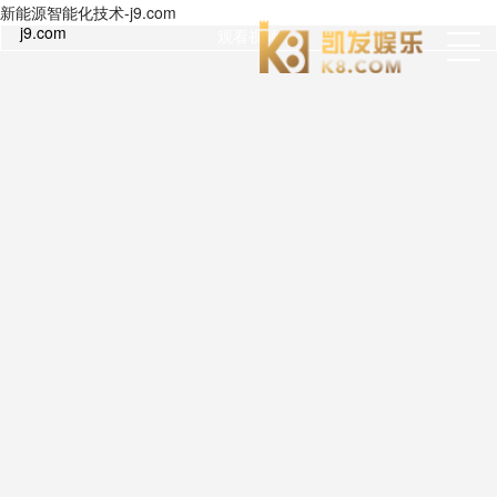
新能源智能化技术-j9.com
j9.com
观看视频