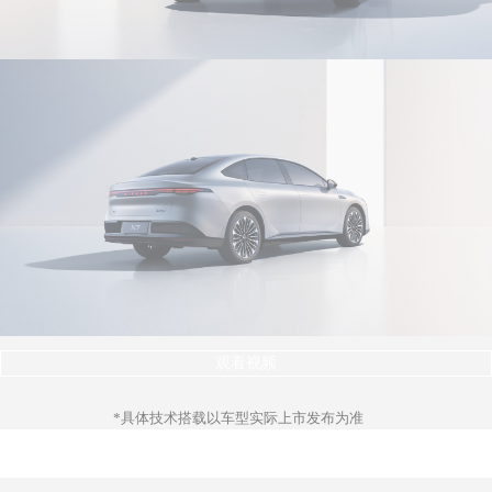
观看视频
*具体技术搭载以车型实际上市发布为准