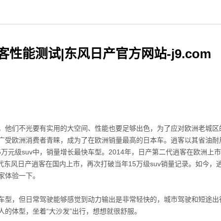
性能测试|东风日产官方网站-j9.com
，他们不光要有实用的大空间、性能也要足够出色，为了应对欧洲老城区的
后便广受欧洲消费者青睐，成为了在欧洲销量最高的日本车。逍客以其省油
15万元级suv中，销量增长最快车型。2014年，日产第二代逍客在欧洲
二代东风日产逍客在国内上市，再次打破当年15万级suv销量记录。如今，逍
家体验一下。
车型，但日常驾驶能够感觉到动力输出是非常轻快的，城市驾驶和短途出
人的体型，坐着“大沙发”出行，想想就很舒服。