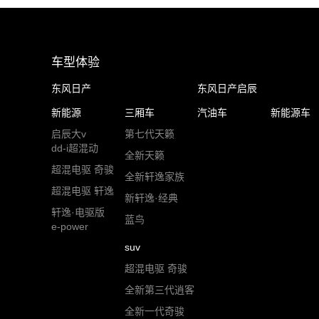
车型体验
东风日产
东风日产启辰
新能源
三厢车
汽油车
新能源车
启辰大v
第七代天籁
dd-i超混动
全新天籁
超混电驱 奇骏
全新轩逸家族
超混电驱 轩逸
新轩逸·经典
轩逸·电驱版
蓝鸟
e-power
suv
超混电驱 奇骏
全新第三代逍客
全新一代奇骏