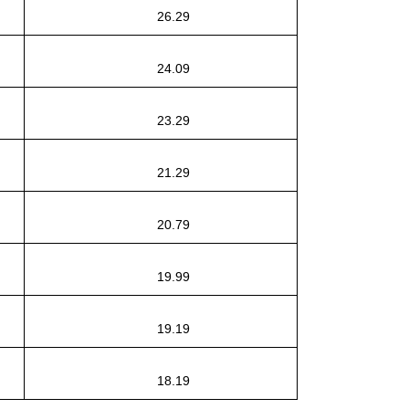
26.29
24.09
23.29
21.29
20.79
19.99
19.19
18.19