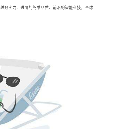
的越野实力、进阶的驾乘品质、前沿的智能科技，全球