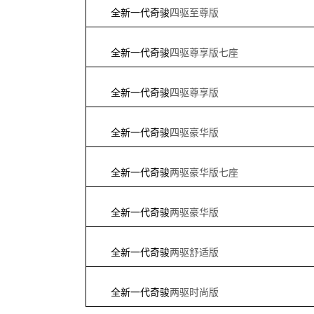
全新一代奇骏
四驱至尊版
全新一代奇骏
四驱尊享版七座
全新一代奇骏
四驱尊享版
全新一代奇骏
四驱豪华版
全新一代奇骏
两驱豪华版七座
全新一代奇骏
两驱豪华版
全新一代奇骏
两驱舒适版
全新一代奇骏
两驱时尚版