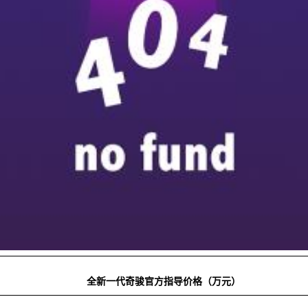
全新一代奇骏官方指导价格（万元）