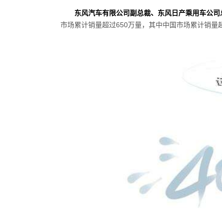
东风汽车有限公司副总裁、东风日产乘用车公司
市场累计销量超过
650
万量，其中中国市场累计销量