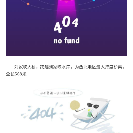
刘家峡大桥，跨越刘家峡水库，为西北地区最大跨度桥梁，
全长568米