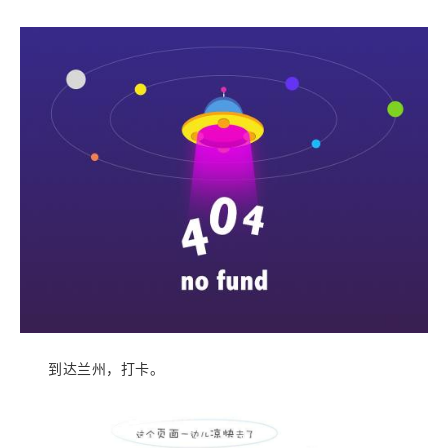
到达兰州，打卡。