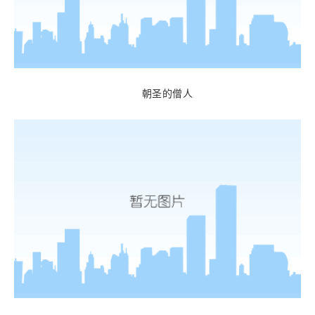
朝圣的僧人