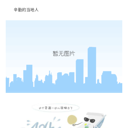
辛勤的当地人