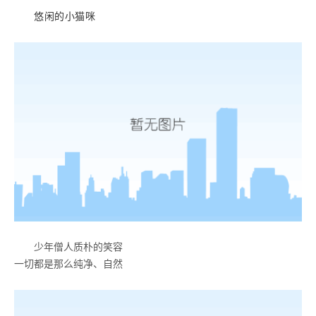
悠闲的小猫咪
少年僧人质朴的笑容
一切都是那么纯净、自然