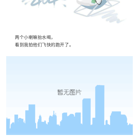
两个小喇嘛抬水喝，
看到我拍他们飞快的跑开了。