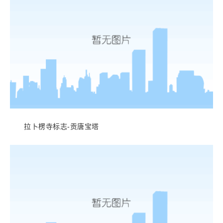
拉卜楞寺标志-贡唐宝塔