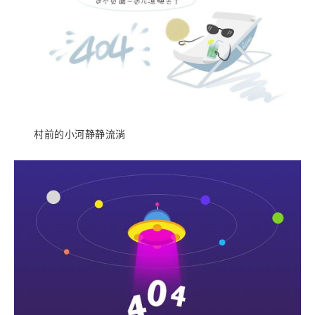
村前的小河静静流淌