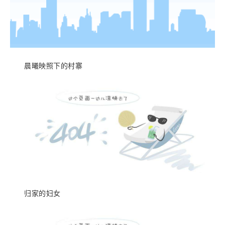
晨曦映照下的村寨
归家的妇女