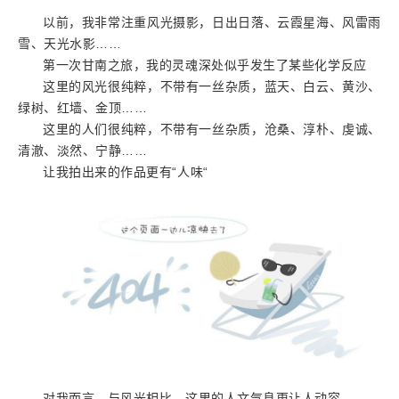
以前，我非常注重风光摄影，日出日落、云霞星海、风雷雨
雪、天光水影……
第一次甘南之旅，我的灵魂深处似乎发生了某些化学反应
这里的风光很纯粹，不带有一丝杂质，蓝天、白云、黄沙、
绿树、红墙、金顶……
这里的人们很纯粹，不带有一丝杂质，沧桑、淳朴、虔诚、
清澈、淡然、宁静……
让我拍出来的作品更有“人味“
对我而言，与风光相比，这里的人文气息更让人动容。