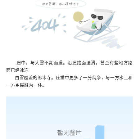
途中，与大雪不期而遇。沿途路面湿滑，甚至有些地方路
面已经冰冻
白雪覆盖的郎木寺。庄重中更多了一分纯净，与一方水土和
一方乡民融为一体。