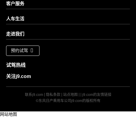
客户服务
人车生活
走进我们
预约试驾
试驾热线
关注j9.com
|
|
|
|
联系j9.com
隐私条款
站点地图
j9.com的友情链接
©东风日产乘用车公司j9.com的版权所有
网站地图