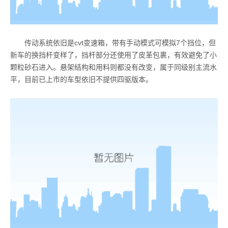
传动系统依旧是
cvt
变速箱，带有手动模式可模拟
7
个挡位，但
新车的换挡杆变样了，挡杆部分还使用了皮革包裹，有效避免了小
颗粒砂石进入。悬架结构和用料则都没有改变，属于同级别主流水
平，目前已上市的车型依旧不提供四驱版本。