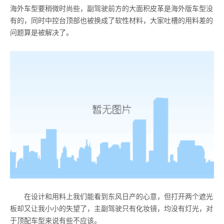
海外车型要稍微时尚些，副驾驶前方的大面积皮革是海外版车型没
有的，同时中控台顶部也被换成了软性材料，大家吐槽的用料差的
问题算是被解决了。
在设计和用料上我们能看到东风日产的心意，但打开两个遮光
板却又让我小小的失望了，主副驾驶只有化妆镜，均没有灯光，对
于顶配车型来说有些不应该。