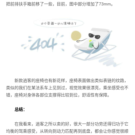
把前排扶手箱前移了一些，目前，图中部分增加了
73mm
。
新款逍客的座椅也有新花样，座椅表面做出类似表链的纹路，
类似的我们在某法系车上见到过，视觉效果很漂亮，乘坐感受也不
错，座椅对身体各部位支撑得比较到位，舒适性有保障。
总结：
在我看来，逍客之所以卖的好，很大一部分功劳还得归功于它
均衡的驾乘感受，从转向到动力匹配再到底盘，都会让你感觉很顺