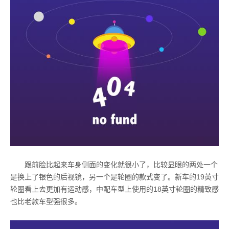
跟前脸比起来车身侧面的变化就很小了，比较显眼的两处一个
是换上了银色的后视镜，另一个是轮圈的款式变了。新车的
19
英寸
轮圈看上去更加有运动感，中配车型上使用的
18
英寸轮圈的精致感
也比老款车型强很多。