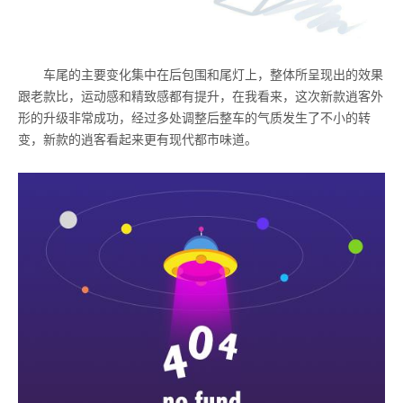
车尾的主要变化集中在后包围和尾灯上，整体所呈现出的效果
跟老款比，运动感和精致感都有提升，在我看来，这次新款逍客外
形的升级非常成功，经过多处调整后整车的气质发生了不小的转
变，新款的逍客看起来更有现代都市味道。