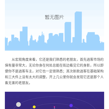
从宏观角度来看，它还是我们熟悉的老朋友，首先逍客市场的
保有量非常大，无论你身在何处总能在街边看见它的身影，所以即
便你不是逍客车主，对它也一定很熟悉；其次新款逍客在基础架构
和三大件上没有太大的调整，开上几公里你就会发现它还是那个人
畜无害的老朋友。