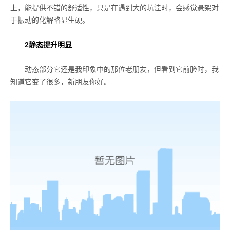
上，能提供不错的舒适性，只是在遇到大的坑洼时，会感觉悬架对
于振动的化解略显生硬。
2
静态提升明显
动态部分它还是我印象中的那位老朋友，但看到它前脸时，我
知道它变了很多，新朋友你好。