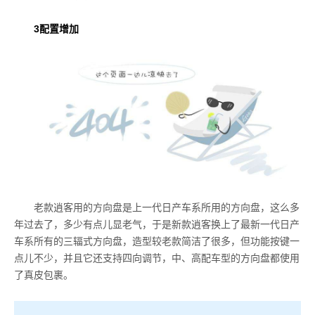
3配置增加
老款逍客用的方向盘是上一代日产车系所用的方向盘，这么多
年过去了，多少有点儿显老气，于是新款逍客换上了最新一代日产
车系所有的三辐式方向盘，造型较老款简洁了很多，但功能按键一
点儿不少，并且它还支持四向调节，中、高配车型的方向盘都使用
了真皮包裹。