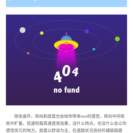
除坐姿外，转向和底盘也会给你带来
suv
的感觉，转向中间有
些许旷量，低速轻盈高速逐渐加重，没什么特点，也没什么会让你
感觉突兀的地方。底盘以舒适为主，在道路状况良好的铺装路面