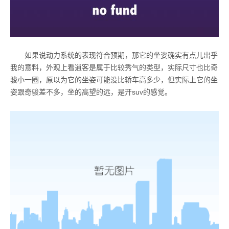
如果说动力系统的表现符合预期，那它的坐姿确实有点儿出乎
我的意料，外观上看逍客是属于比较秀气的类型，实际尺寸也比奇
骏小一圈，原以为它的坐姿可能没比轿车高多少，但实际上它的坐
姿跟奇骏差不多，坐的高望的远，是开
suv
的感觉。