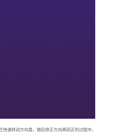
在快速转动方向盘，随后修正方向再回正的过程中，