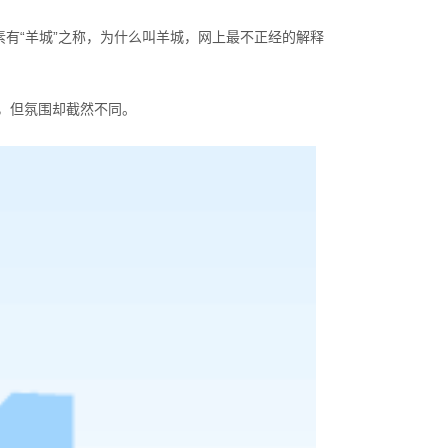
有“羊城”之称，为什么叫羊城，网上最不正经的解释
，但氛围却截然不同。