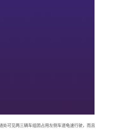
随处可见两三辆车组团占用左侧车道龟速行驶，而且