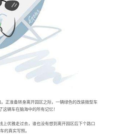
口。正准备转身离开园区之际，一辆绿色的改装微型车
了这辆车在脑海中的所有记忆！
线上优雅走过去，谁也没有想到离开园区后下个路口
车的真实写照。