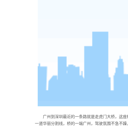
广州到深圳最近的一条路就是走虎门大桥，这座
一道华丽分割线，桥的一端广州，驾驶氛围不急不躁