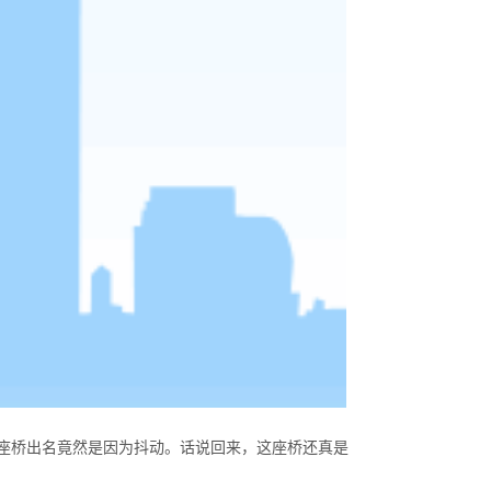
座桥出名竟然是因为抖动。话说回来，这座桥还真是