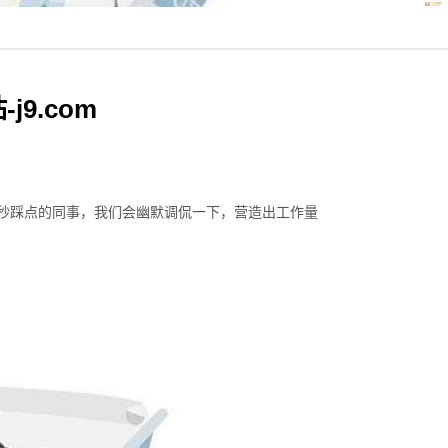
9.com
秒踩点的同事，我们会幽默调侃一下，营造出工作量