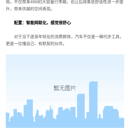
局，不仅带来486l的大容量行李厢，也让后排乘坐舒适性进一步提
升，带来优越的空间表现。
配置：智能网联化，感觉很舒心
对于当下逐渐年轻化的消费群体，汽车不仅是一辆代步工具，
更是一位懂自己、有默契的伙伴。