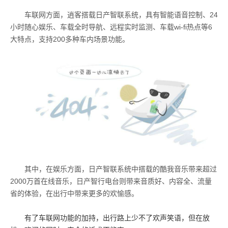
车联网方面，逍客搭载日产智联系统，具有智能语音控制、24
小时随心娱乐、车载全时导航、远程实时监测、车载wi-fi热点等6
大特点，支持200多种车内场景功能。
其中，在娱乐方面，日产智联系统中搭载的酷我音乐带来超过
2000万首在线音乐，日产智行电台则带来音质好、内容全、流量
省的体验，在出行中带来更多的欢愉感。
有了车联网功能的加持，出行路上少不了欢声笑语，但在放