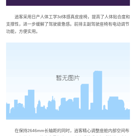
逍客采用日产人体工学3d体感真皮座椅，提高了人体贴合度和
支撑性，进一步缓解了驾驶疲惫感。前排主副驾驶座椅有电动调节
功能，方便实用。
在保持2646mm长轴距的同时，逍客精心调整座舱内部空间布