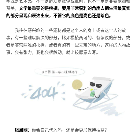
学就是艺术品，不一定必须是批评或批判，也不一定是非要歌颂和
赞美，
文学最重要的是挖掘，要用非常锐利的角度去把生活最真实
的部分呈现和表达出来，不管它的底色是亮色还是暗色。
我往往感兴趣的一些题材都是这个人的身上或者这个人的故
事，有一些难以解决的部分，比如模棱两可的、有争议的部分，或
者是非常两难的抉择，或者真的有一些无奈的地方，这样的人物故
事，会有张力，我也会很触动，就比较愿意去写。
凤凰网：
你会自己代入吗，还是会更加保持抽离？