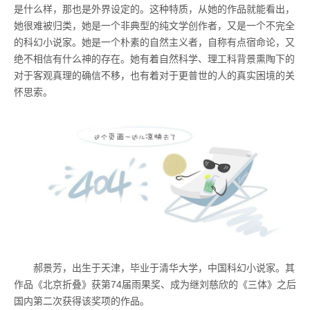
是什么样，那也是外界设定的。这种特质，从她的作品就能看出，
她很难被归类，她是一个非典型的纯文学创作者，又是一个不完全
的科幻小说家。她是一个朴素的自然主义者，自称有点宿命论，又
绝不相信有什么神的存在。她有着自然科学、理工科背景熏陶下的
对于客观真理的确信不移，也有着对于更普世的人的真实困境的关
怀思索。
郝景芳，出生于天津，毕业于清华大学，中国科幻小说家。其
作品《北京折叠》获第
74
届雨果奖、成为继刘慈欣的《三体》之后
国内第二次获得该奖项的作品。