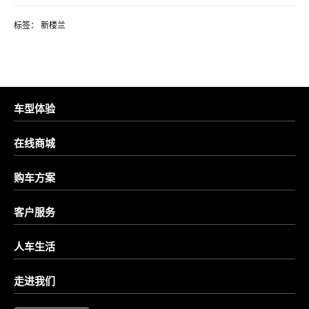
标签：
新楼兰
车型体验
在线商城
购车方案
客户服务
人车生活
走进我们