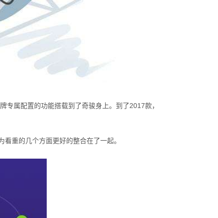
牌专属配置的功能搭载到了奇骏身上。到了2017款，
为看重的几个方面更好的整合在了一起。