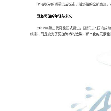
奇骏稳定的质量以及城市、越野性的全能表现，
现款奇骏的年轻与未来
2013年第三代奇骏正式诞生，随即进入国内成
线条，而是变为了更加流畅的造型，都市化的元素也