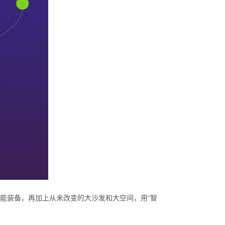
智能装备，再加上从未改变的大沙发和大空间，用“智