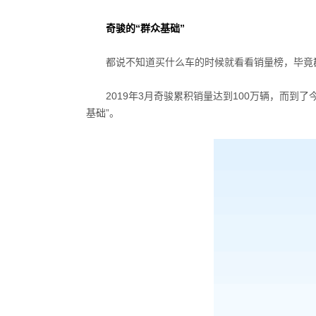
奇骏的“群众基础”
都说不知道买什么车的时候就看看销量榜，毕竟
2019年3月奇骏累积销量达到100万辆，而到
基础”。