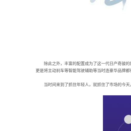
除此之外，丰富的配置成为了这一代日产奇骏的新
更是将主动刹车等智能驾驶辅助等当时连豪华品牌都
当时间来到了抓住年轻人，就抓住了市场的今天