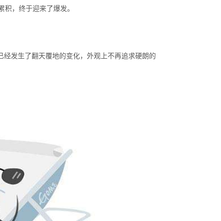
累积，终于迎来了爆发。
，已经发生了翻天覆地的变化，外观上不再追求硬朗的