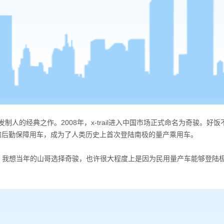
人的经典之作。2008年，x-trail进入中国市场正式命名为奇骏。好饭
动的后勤保障用车，成为了人类历史上首次登陆南极的量产乘用车。
。我想当年的山哥选择奇骏，也许很大程度上是因为民用量产车能够登陆