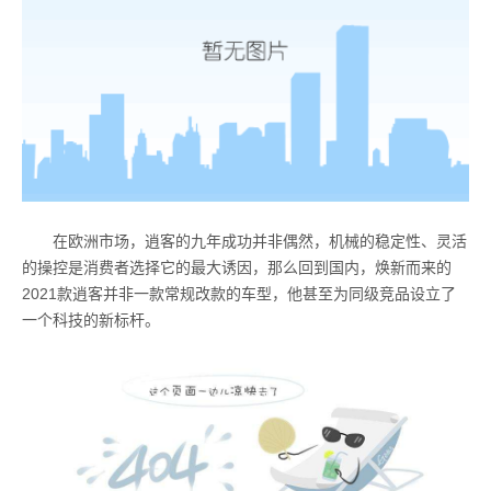
在欧洲市场，逍客的九年成功并非偶然，机械的稳定性、灵活
的操控是消费者选择它的最大诱因，那么回到国内，焕新而来的
2021款逍客并非一款常规改款的车型，他甚至为同级竞品设立了
一个科技的新标杆。