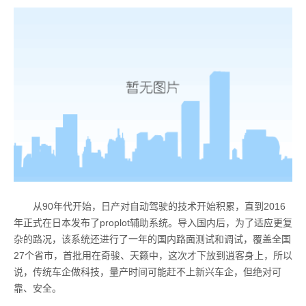
从90年代开始，日产对自动驾驶的技术开始积累，直到2016
年正式在日本发布了proplot辅助系统。导入国内后，为了适应更复
杂的路况，该系统还进行了一年的国内路面测试和调试，覆盖全国
27个省市，首批用在奇骏、天籁中，这次才下放到逍客身上，所以
说，传统车企做科技，量产时间可能赶不上新兴车企，但绝对可
靠、安全。