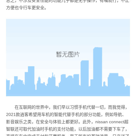
总之，不涉及安全性能的功能几乎都是无手操作，有嘴就行，不止
方便也令行车更安全。
在互联网的世界中，我们早以习惯手机代替一切，而我觉得，
2021款逍客希望用车机的智能代替手机的部分功能，例如导航、
影音娱乐之类，在安全与体验上都更好。此外，nissan connect超
智联还可取代加油时手机的支付功能，以后加油都不需要下车了，