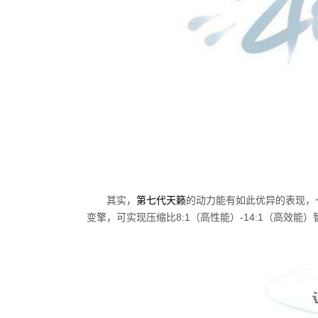
其实，
第七代天籁
的动力能有如此优异的表现，
变擎，可实现压缩比8:1（高性能）-14:1（高效能）