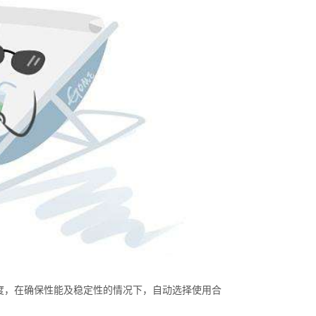
震强度，在确保性能及稳定性的情况下，自动选择使用合