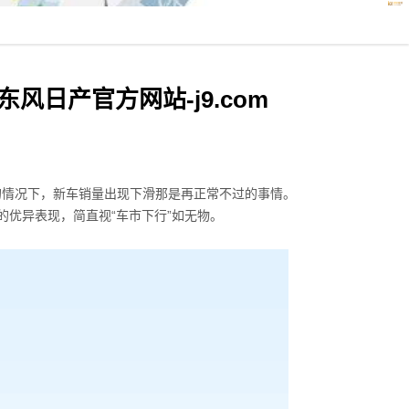
日产官方网站-j9.com
善的情况下，新车销量出现下滑那是再正常不过的事情。
万的优异表现，简直视“车市下行”如无物。