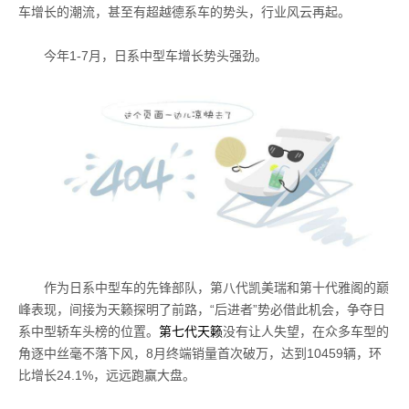
车增长的潮流，甚至有超越德系车的势头，行业风云再起。
今年1-7月，日系中型车增长势头强劲。
作为日系中型车的先锋部队，第八代凯美瑞和第十代雅阁的巅
峰表现，间接为天籁探明了前路，“后进者”势必借此机会，争夺日
系中型轿车头榜的位置。
第七代天籁
没有让人失望，在众多车型的
角逐中丝毫不落下风，8月终端销量首次破万，达到10459辆，环
比增长24.1%，远远跑赢大盘。