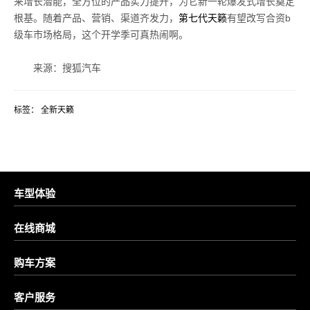
来增长潜能，全方位的产品实力提升，为它新一轮爆发式增长奠定
根基。随着产品、营销、渠道齐发力，
第七代天籁
有望改写合资b
级车市场格局，这个开学季可真热闹啊。
来源：搜狐汽车
标签：
全新天籁
车型体验
在线商城
购车方案
客户服务