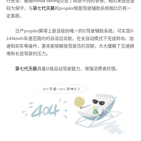
行安全、雅阁honda sening交出了两张不同的答卷，相对来说还是
较为保守，与
第七代天籁
的propilot智能驾驶辅助系统相比仍有一
定差距。
日产propilot算得上是该级别唯一的l2驾驶辅助系统，可实现0-
144km/h车速范围内的自适应巡航，在全自动模式下完成转向、加
速和刹车等操作，基本能够解放驾驶员的双脚，大大缓解了交通拥
堵和长途驾驶的压力。
第七代天籁
具备l2级自动驾驶能力，增强消费者好感。