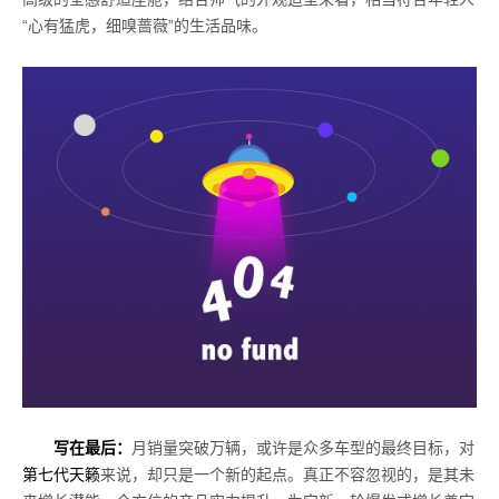
“心有猛虎，细嗅蔷薇”的生活品味。
写在最后：
月销量突破万辆，或许是众多车型的最终目标，对
第七代天籁
来说，却只是一个新的起点。真正不容忽视的，是其未