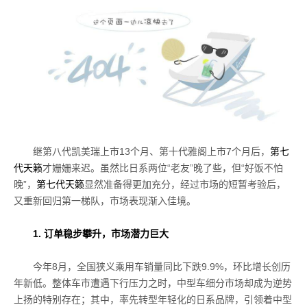
继第八代凯美瑞上市13个月、第十代雅阁上市7个月后，
第七
代天籁
才姗姗来迟。虽然比日系两位“老友”晚了些，但“好饭不怕
晚”，
第七代天籁
显然准备得更加充分，经过市场的短暂考验后，
又重新回归第一梯队，市场表现渐入佳境。
1. 订单稳步攀升，市场潜力巨大
今年8月，全国狭义乘用车销量同比下跌9.9%，环比增长创历
年新低。整体车市遭遇下行压力之时，中型车细分市场却成为逆势
上扬的特别存在；其中，率先转型年轻化的日系品牌，引领着中型