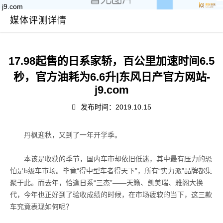
j9.com
媒体评测详情
17.98起售的日系家轿，百公里加速时间6.5
秒，官方油耗为6.6升|东风日产官方网站-
j9.com
发布时间：2019.10.15
丹枫迎秋，又到了一年开学季。
本该是收获的季节，国内车市却依旧低迷，其中最有压力的恐
怕是b级车市场。毕竟“得中型车者得天下”，所有“实力派”品牌都集
聚于此。而去年，恰逢日系“三杰”——天籁、凯美瑞、雅阁大换
代，今年也正好到了验收成绩的时候，在市场疲软的当下，这三款
车究竟表现如何呢？