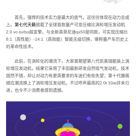
首先，强悍的技术实力是最大的底气，这往往体现在动力总成
上。
第七代天籁
搭载了全球首款量产可变压缩比涡轮增压发动机
2.0 vc-turbo超变擎，与全新英菲尼迪qx50是同款，可实现压缩比
8:1（高性能）-14:1（高效能）智能无级切换，堪称量产车历史上
的革命性技术。
此前，在涡轮化的潮流下，大家曾期望第八代凯美瑞能装上涡
轮增压发动机，结果它采用了丰田最新研发自然吸气发动机，技术
固然不错，却让对动力有更高要求的车迷们有些失望；第十代雅阁
顺应潮流换上了涡轮增压发动机，不过呼声最高的2.0t 10at并未引
进，也令不少消费者感到遗憾。