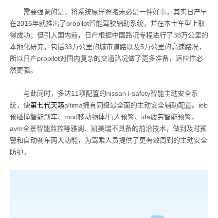
需要强调的是，将系统原样照搬未必是一件好事。其实日产早
在2016年就推出了propilot智能驾驶辅助系统，并在本土车型上取
得成功；但引入国内前，日产根据中国路况专程进行了38万公里的
本地化研究，包括33万公里的城市道路以及5万公里的高速路况，
所以日产propilot对国内复杂的交通路况做了更多准备，适应性必
然更强。
与此同时，多达11项配置的nissan i-safety智能主动安全系
统，使
第七代天籁
altima拥有同级最全面的主动安全辅助配置。ieb
预碰撞智能刹车、mod移动物体/行人预警、ida疲劳智能预警、
avm全景智能监控等雅阁、凯美瑞不具备的前沿技术，做到及时预
警和自动刹车两大功能，为驾乘人员提供了更有效周到的主动安全
防护。