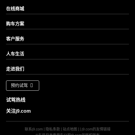
在线商城
购车方案
客户服务
人车生活
走进我们
预约试驾
试驾热线
关注j9.com
|
|
|
|
联系j9.com
隐私条款
站点地图
j9.com的友情链接