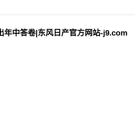
年中答卷|东风日产官方网站-j9.com