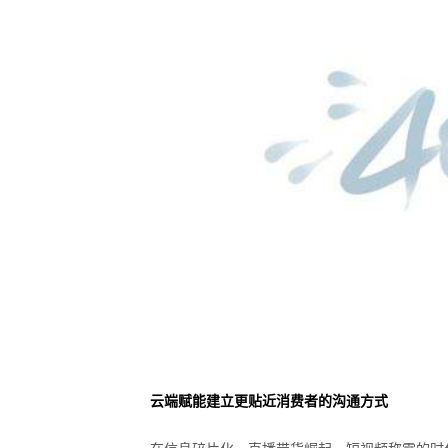
云端赋能建立更贴近消费者的沟通方式