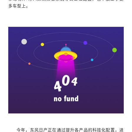
多车型上。
今年，东风日产正在通过提升各产品的科技化配置，进