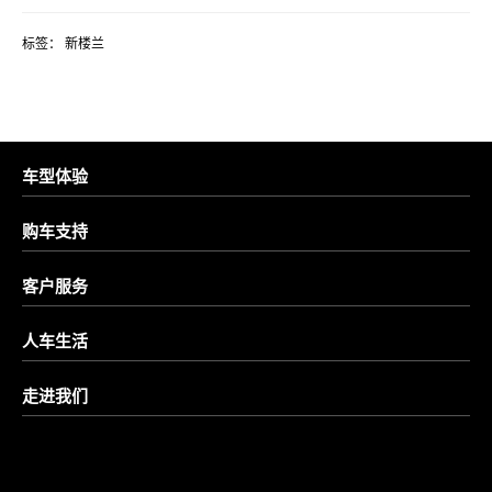
标签：
新楼兰
车型体验
购车支持
客户服务
人车生活
走进我们
预约试驾