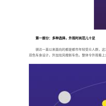
第一部分：多种选择，外观时尚范儿十足
骐达一直以来面向的都是都市年轻受众人群，这
双色车身设计，外加炫风橙新车色，整体令外观看上