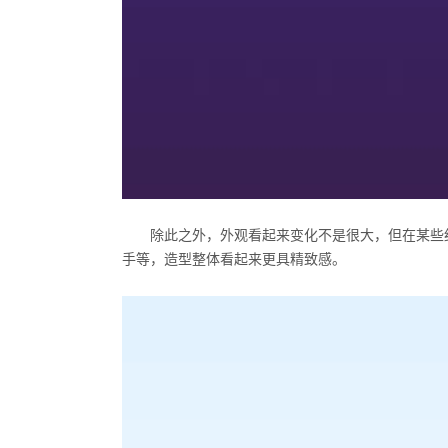
除此之外，外观看起来变化不是很大，但在某些
手等，造型整体看起来更具精致感。