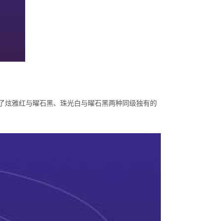
了炫雅红与曜石黑、珠光白与曜石黑两种同级独有的