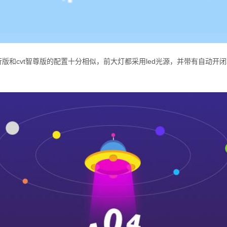
行版和
cvt
智尊版的配置十分相似，前大灯都采用
led
光源，并带有自动开闭