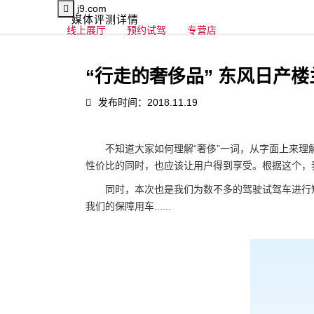
j9.com
媒体评测详情
线上展厅
预约试驾
专营店
“行走的奢侈品” 东风日产楼兰
发布时间：2018.11.19
不知道大家如何理解“奢侈”一词，从字面上来理
性价比的同时，也应该让用户得到享受。根据这个，
同时，本次也是我们为数不多的驾驶试驾车进行
我们的保障用车......