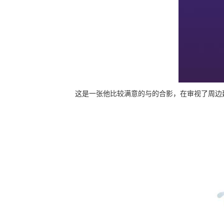
这是一张他比较满意的与的合影，在审视了周边