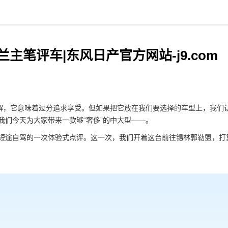
主笔评车|东风日产官方网站-j9.com
解，它意味着过分追求享受。但如果把它放在我们要选择的车型上，我们认
我们今天为大家带来一款够“奢侈”的中大型——。
短途自驾的一次体验式点评。这一次，我们开着这台前往锡林郭勒盟，打